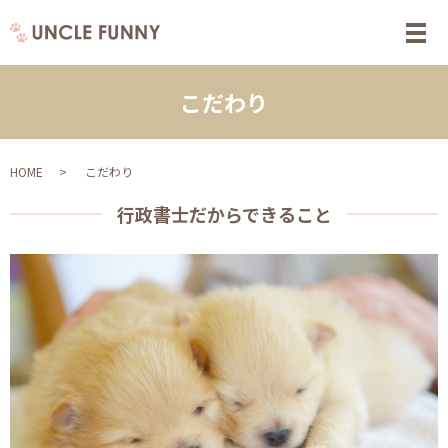
こだわり
HOME
こだわり
行政書士だからできること