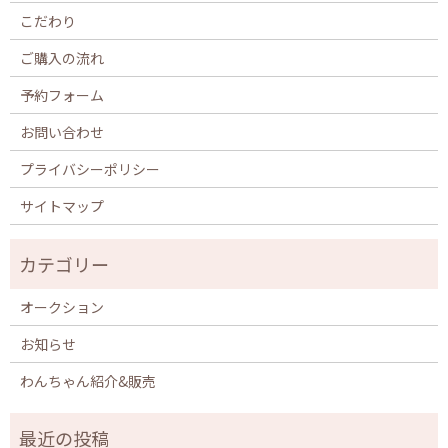
こだわり
ご購入の流れ
予約フォーム
お問い合わせ
プライバシーポリシー
サイトマップ
オークション
お知らせ
わんちゃん紹介&販売