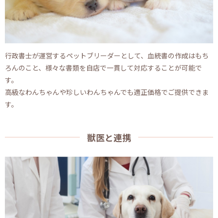
行政書士が運営するペットブリーダーとして、血統書の作成はもち
ろんのこと、様々な書類を自店で一貫して対応することが可能で
す。
高級なわんちゃんや珍しいわんちゃんでも適正価格でご提供できま
す。
獣医と連携