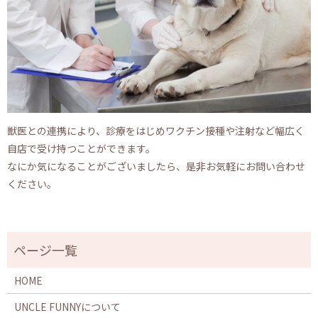
獣医との連携により、診療をはじめワクチン接種や注射など幅広く
自店で受け持つことができます。
なにか気になることがございましたら、是非お気軽にお問い合わせ
ください。
HOME
UNCLE FUNNYについて